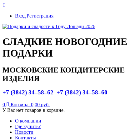
Вход|Регистрация
СЛАДКИЕ НОВОГОДНИЕ
ПОДАРКИ
МОСКОВСКИЕ КОНДИТЕРСКИЕ
ИЗДЕЛИЯ
+7 (3842) 34–58–62
+7 (3842) 34–58–60
0
Корзина:
0,00 руб.
У Вас нет товаров в корзине.
О компании
Где купить?
Новости
Контакты