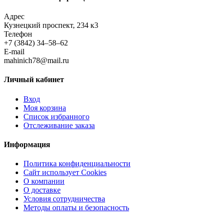
Адрес
Кузнецкий проспект, 234 к3
Телефон
+7 (3842) 34–58–62
E-mail
mahinich78@mail.ru
Личный кабинет
Вход
Моя корзина
Список избранного
Отслеживание заказа
Информация
Политика конфиденциальности
Сайт использует Cookies
О компании
О доставке
Условия сотрудничества
Методы оплаты и безопасность