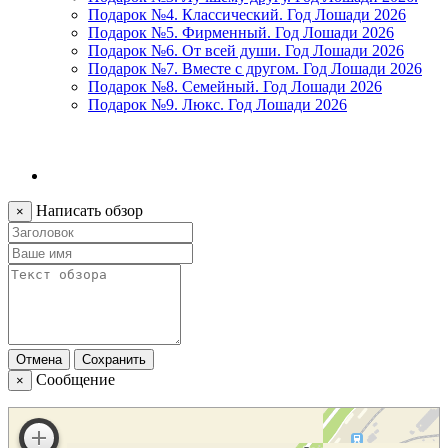
Подарок №4. Классический. Год Лошади 2026
Подарок №5. Фирменный. Год Лошади 2026
Подарок №6. От всей души. Год Лошади 2026
Подарок №7. Вместе с другом. Год Лошади 2026
Подарок №8. Семейный. Год Лошади 2026
Подарок №9. Люкс. Год Лошади 2026
Написать обзор
×
Отмена
Сохранить
Сообщение
×