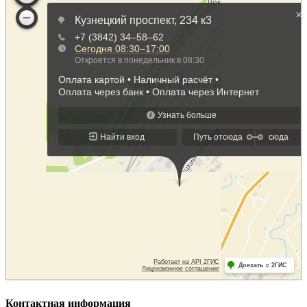
Контактная информация