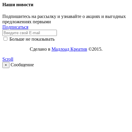
Наши новости
Подпишитесь на рассылку и узнавайте о акциях и выгодных
предложениях первыми
Подписаться
Больше не показывать
Сделано в
Мадлоад Креатив
©2015.
Scroll
Сообщение
×