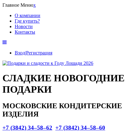
Главное Меню
x
О компании
Где купить?
Новости
Контакты
Вход|Регистрация
СЛАДКИЕ НОВОГОДНИЕ
ПОДАРКИ
МОСКОВСКИЕ КОНДИТЕРСКИЕ
ИЗДЕЛИЯ
+7 (3842) 34–58–62
+7 (3842) 34–58–60