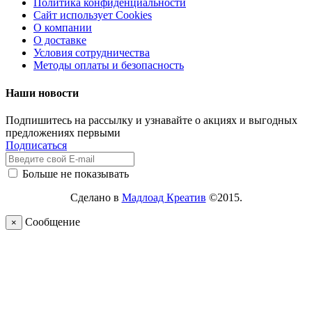
Политика конфиденциальности
Сайт использует Cookies
О компании
О доставке
Условия сотрудничества
Методы оплаты и безопасность
Наши новости
Подпишитесь на рассылку и узнавайте о акциях и выгодных
предложениях первыми
Подписаться
Больше не показывать
Сделано в
Мадлоад Креатив
©2015.
Сообщение
×