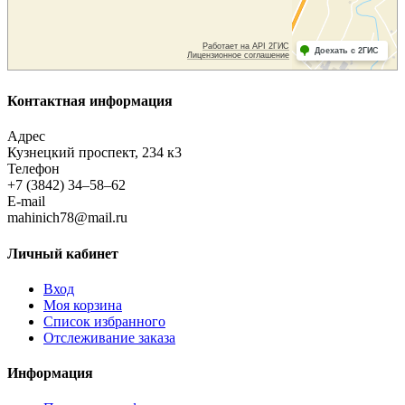
Контактная информация
Адрес
Кузнецкий проспект, 234 к3
Телефон
+7 (3842) 34–58–62
E-mail
mahinich78@mail.ru
Личный кабинет
Вход
Моя корзина
Список избранного
Отслеживание заказа
Информация