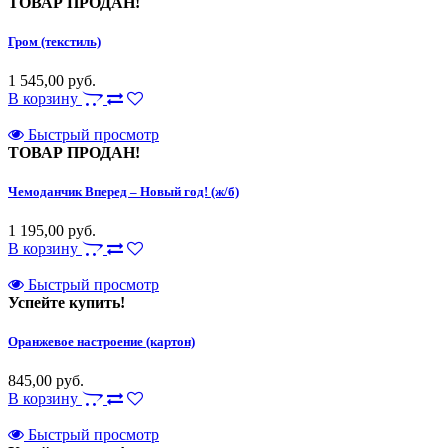
ТОВАР ПРОДАН!
Гром (текстиль)
1 545,00 руб.
В корзину
Быстрый просмотр
ТОВАР ПРОДАН!
Чемоданчик Вперед – Новый год! (ж/б)
1 195,00 руб.
В корзину
Быстрый просмотр
Успейте купить!
Оранжевое настроение (картон)
845,00 руб.
В корзину
Быстрый просмотр