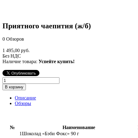
Приятного чаепития (ж/б)
0
Обзоров
1 495,00 руб.
Без НДС
Наличие товара:
Успейте купить!
В корзину
Описание
Обзоры
№
Наименование
1
Шоколад «Бэби Фокс» 90 г