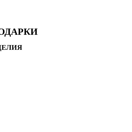
ОДАРКИ
ДЕЛИЯ