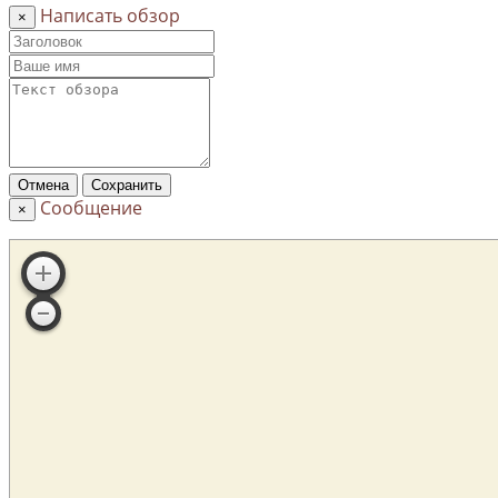
Написать обзор
×
Отмена
Сохранить
Сообщение
×