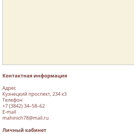
Контактная информация
Адрес
Кузнецкий проспект, 234 к3
Телефон
+7 (3842) 34–58–62
E-mail
mahinich78@mail.ru
Личный кабинет