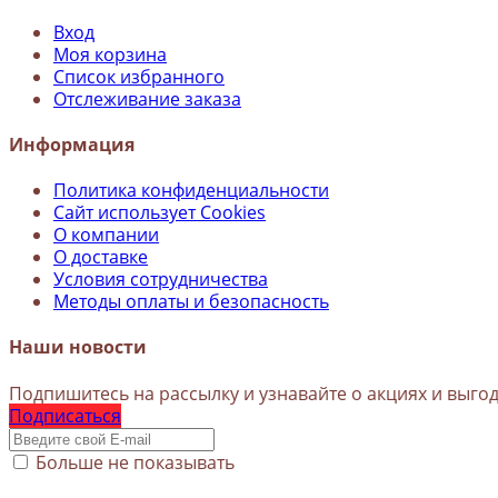
Вход
Моя корзина
Список избранного
Отслеживание заказа
Информация
Политика конфиденциальности
Сайт использует Cookies
О компании
О доставке
Условия сотрудничества
Методы оплаты и безопасность
Наши новости
Подпишитесь на рассылку и узнавайте о акциях и выг
Подписаться
Больше не показывать