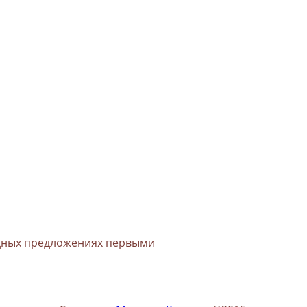
одных предложениях первыми