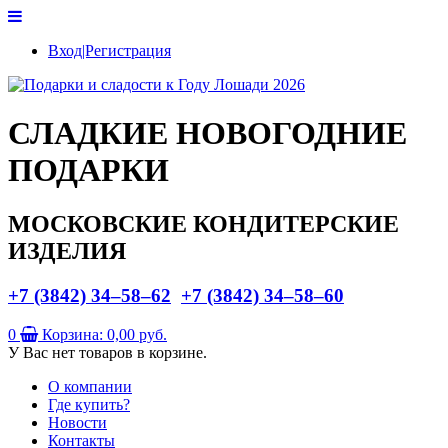
Вход|Регистрация
СЛАДКИЕ НОВОГОДНИЕ
ПОДАРКИ
МОСКОВСКИЕ КОНДИТЕРСКИЕ
ИЗДЕЛИЯ
+7 (3842) 34–58–62
+7 (3842) 34–58–60
0
Корзина:
0,00 руб.
У Вас нет товаров в корзине.
О компании
Где купить?
Новости
Контакты