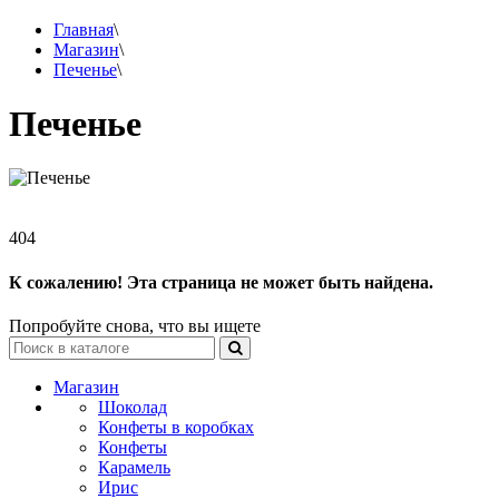
Главная
\
Магазин
\
Печенье
\
Печенье
404
К сожалению! Эта страница не может быть найдена.
Попробуйте снова, что вы ищете
Магазин
Шоколад
Конфеты в коробках
Конфеты
Карамель
Ирис