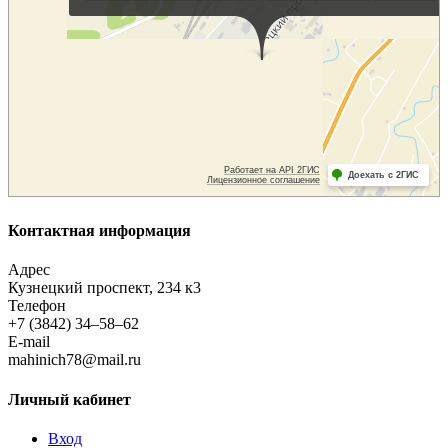
Контактная информация
Адрес
Кузнецкий проспект, 234 к3
Телефон
+7 (3842) 34–58–62
E-mail
mahinich78@mail.ru
Личный кабинет
Вход